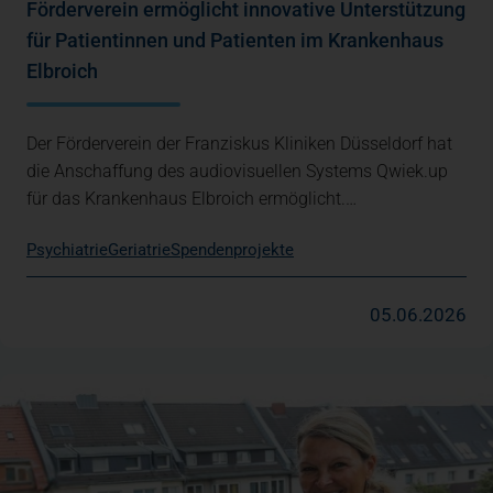
Förderverein ermöglicht innovative Unterstützung
für Patientinnen und Patienten im Krankenhaus
Elbroich
Der Förderverein der Franziskus Kliniken Düsseldorf hat
die Anschaffung des audiovisuellen Systems Qwiek.up
für das Krankenhaus Elbroich ermöglicht.…
Psychiatrie
Geriatrie
Spendenprojekte
05.06.2026