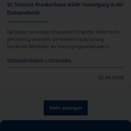
St. Vinzenz-Krankenhaus stärkt Versorgung in der
Endoprothetik
Der Bedarf an endoprothetischen Eingriffen bleibt hoch,
gleichzeitig verändert die Krankenhausplanung
Nordrhein-Westfalen die Versorgungsstrukturen in…
Orthopädie
Medizin + Versorgung
02.06.2026
Mehr anzeigen