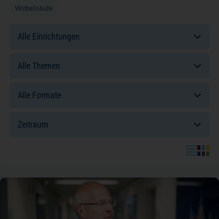
Wirbelsäule
Einrichtungen:
Themen:
Formate:
Sortierung: