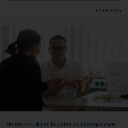
02.06.2026
Strukturiert, digital begleitet, qualitätsgesichert: