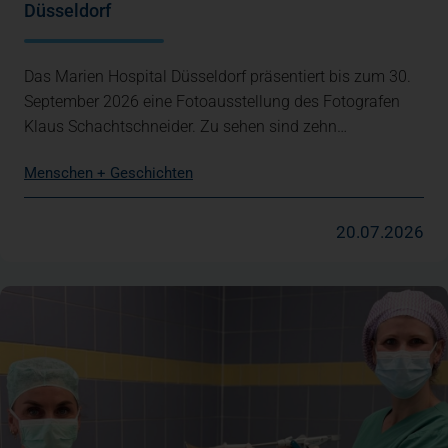
Düsseldorf
Das Marien Hospital Düsseldorf präsentiert bis zum 30.
September 2026 eine Fotoausstellung des Fotografen
Klaus Schachtschneider. Zu sehen sind zehn…
Menschen + Geschichten
20.07.2026