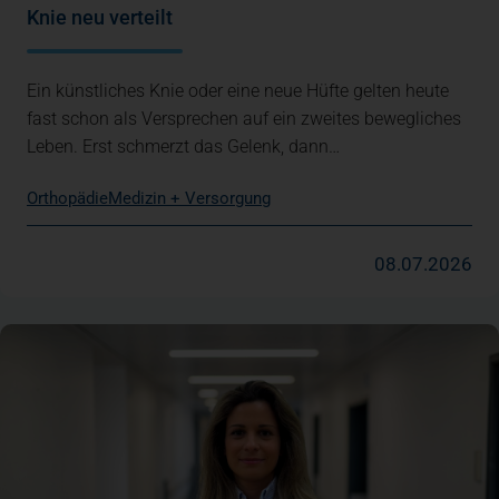
Knie neu verteilt
Ein künstliches Knie oder eine neue Hüfte gelten heute
fast schon als Versprechen auf ein zweites bewegliches
Leben. Erst schmerzt das Gelenk, dann…
Orthopädie
Medizin + Versorgung
08.07.2026