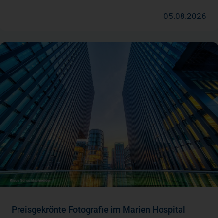
05.08.2026
Preisgekrönte Fotografie im Marien Hospital