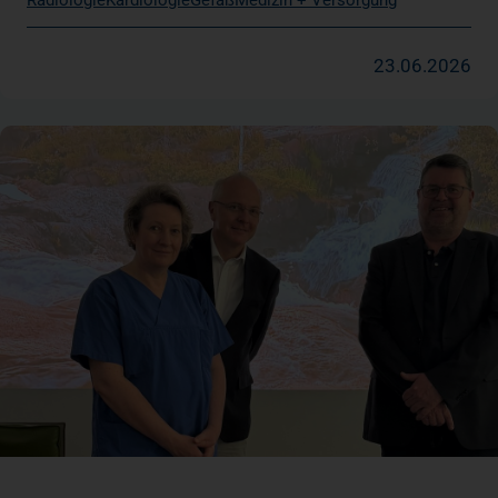
23.06.2026