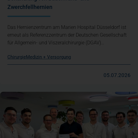
Zwerchfellhernien
Das Hernienzentrum am Marien Hospital Düsseldorf ist
erneut als Referenzzentrum der Deutschen Gesellschaft
für Allgemein- und Viszeralchirurgie (DGAV)…
Chirurgie
Medizin + Versorgung
05.07.2026