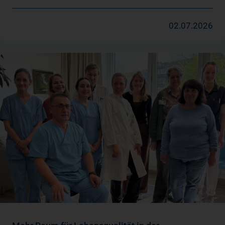
02.07.2026