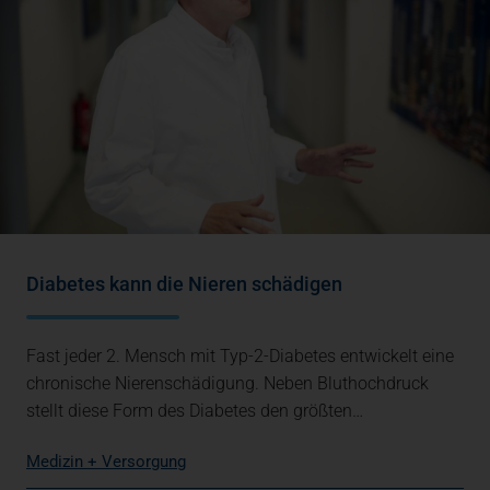
Diabetes kann die Nieren schädigen
Fast jeder 2. Mensch mit Typ-2-Diabetes entwickelt eine
chronische Nierenschädigung. Neben Bluthochdruck
stellt diese Form des Diabetes den größten…
Medizin + Versorgung