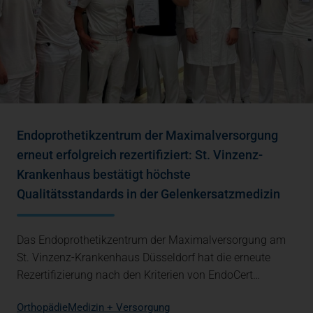
Endoprothetikzentrum der Maximalversorgung
erneut erfolgreich rezertifiziert: St. Vinzenz-
Krankenhaus bestätigt höchste
Qualitätsstandards in der Gelenkersatzmedizin
Das Endoprothetikzentrum der Maximalversorgung am
St. Vinzenz-Krankenhaus Düsseldorf hat die erneute
Rezertifizierung nach den Kriterien von EndoCert…
Orthopädie
Medizin + Versorgung