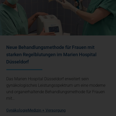
Neue Behandlungsmethode für Frauen mit
starken Regelblutungen im Marien Hospital
Düsseldorf
Das Marien Hospital Düsseldorf erweitert sein
gynäkologisches Leistungsspektrum um eine moderne
und organerhaltende Behandlungsmethode für Frauen
mit…
Gynäkologie
Medizin + Versorgung