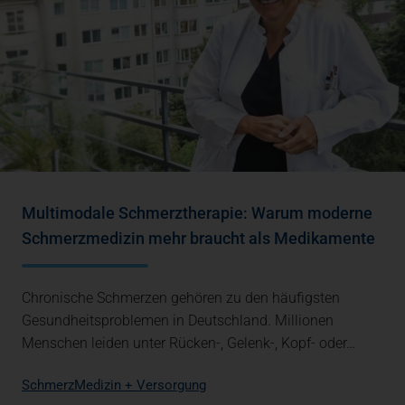
Multimodale Schmerztherapie: Warum moderne
Schmerzmedizin mehr braucht als Medikamente
Chronische Schmerzen gehören zu den häufigsten
Gesundheitsproblemen in Deutschland. Millionen
Menschen leiden unter Rücken-, Gelenk-, Kopf- oder…
Schmerz
Medizin + Versorgung