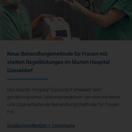
Neue Behandlungsmethode für Frauen mit
starken Regelblutungen im Marien Hospital
Düsseldorf
Das Marien Hospital Düsseldorf erweitert sein
gynäkologisches Leistungsspektrum um eine moderne
und organerhaltende Behandlungsmethode für Frauen
mit…
Gynäkologie
Medizin + Versorgung