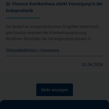
St. Vinzenz-Krankenhaus stärkt Versorgung in der
Endoprothetik
Der Bedarf an endoprothetischen Eingriffen bleibt hoch,
gleichzeitig verändert die Krankenhausplanung
Nordrhein-Westfalen die Versorgungsstrukturen in…
Orthopädie
Medizin + Versorgung
02.06.2026
Mehr anzeigen