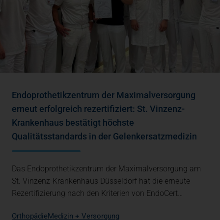
Endoprothetikzentrum der Maximalversorgung
erneut erfolgreich rezertifiziert: St. Vinzenz-
Krankenhaus bestätigt höchste
Qualitätsstandards in der Gelenkersatzmedizin
Das Endoprothetikzentrum der Maximalversorgung am
St. Vinzenz-Krankenhaus Düsseldorf hat die erneute
Rezertifizierung nach den Kriterien von EndoCert…
Orthopädie
Medizin + Versorgung