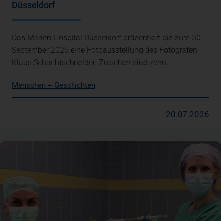
Düsseldorf
Das Marien Hospital Düsseldorf präsentiert bis zum 30.
September 2026 eine Fotoausstellung des Fotografen
Klaus Schachtschneider. Zu sehen sind zehn…
Menschen + Geschichten
20.07.2026