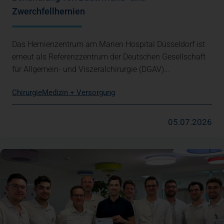
Zwerchfellhernien
Das Hernienzentrum am Marien Hospital Düsseldorf ist
erneut als Referenzzentrum der Deutschen Gesellschaft
für Allgemein- und Viszeralchirurgie (DGAV)…
Chirurgie
Medizin + Versorgung
05.07.2026