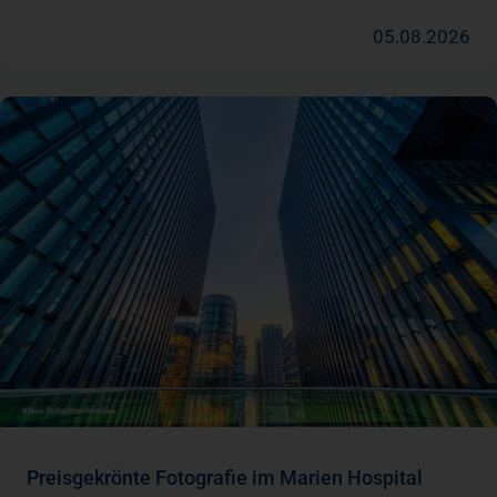
05.08.2026
Preisgekrönte Fotografie im Marien Hospital