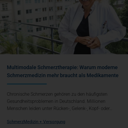
Multimodale Schmerztherapie: Warum moderne
Schmerzmedizin mehr braucht als Medikamente
Chronische Schmerzen gehören zu den häufigsten
Gesundheitsproblemen in Deutschland. Millionen
Menschen leiden unter Rücken-, Gelenk-, Kopf- oder…
Schmerz
Medizin + Versorgung