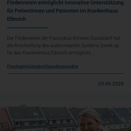
Förderverein ermöglicht innovative Unterstützung
für Patientinnen und Patienten im Krankenhaus
Elbroich
Der Förderverein der Franziskus Kliniken Düsseldorf hat
die Anschaffung des audiovisuellen Systems Qwiek.up
für das Krankenhaus Elbroich ermöglicht.…
Psychiatrie
Geriatrie
Spendenprojekte
05.06.2026