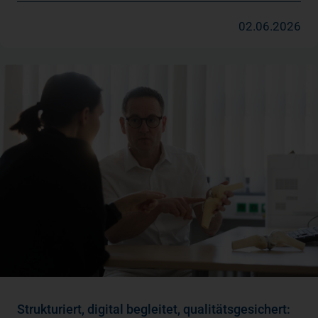
02.06.2026
Strukturiert, digital begleitet, qualitätsgesichert: