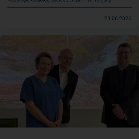
23.06.2026