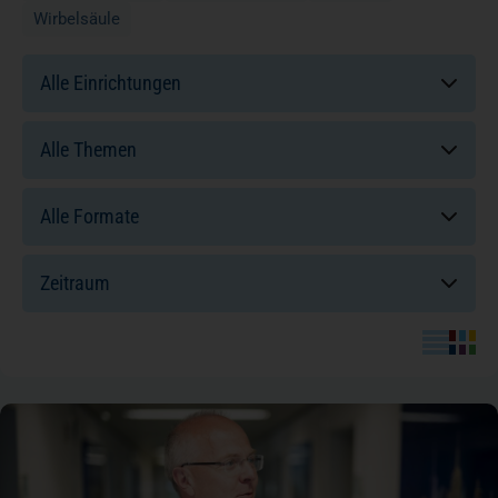
Wirbelsäule
Einrichtungen:
Themen:
Formate:
Sortierung: