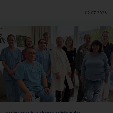
02.07.2026