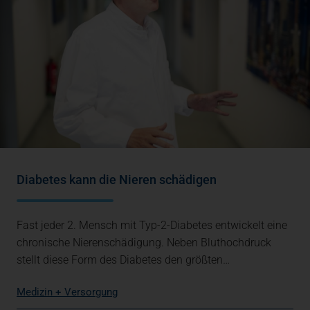
Diabetes kann die Nieren schädigen
Fast jeder 2. Mensch mit Typ-2-Diabetes entwickelt eine
chronische Nierenschädigung. Neben Bluthochdruck
stellt diese Form des Diabetes den größten…
Medizin + Versorgung