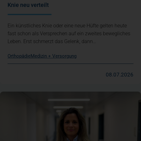
Knie neu verteilt
Ein künstliches Knie oder eine neue Hüfte gelten heute
fast schon als Versprechen auf ein zweites bewegliches
Leben. Erst schmerzt das Gelenk, dann…
Orthopädie
Medizin + Versorgung
08.07.2026