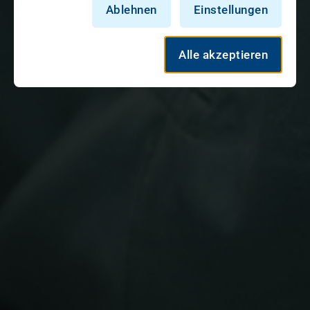
Ablehnen
Einstellungen
Alle akzeptieren