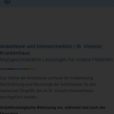
Anästhesie und Intensivmedizin | St. Vinzenz-
Krankenhaus
Maßgeschneiderte Leistungen für unsere Patienten
Das Gebiet der Anästhesie umfasst die Vorbereitung,
Durchführung und Nachsorge der Anästhesien für alle
operativen Eingriffe, die im St. Vinzenz-Krankenhaus
durchgeführt werden.
Anästhesiologische Betreuung vor, während und nach der
Operation