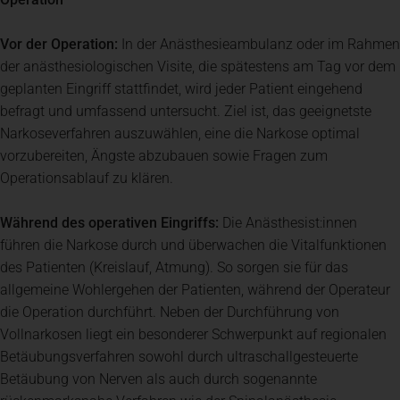
Vor der Operation:
In der Anästhesieambulanz oder im Rahmen
der anästhesiologischen Visite, die spätestens am Tag vor dem
geplanten Eingriff stattfindet, wird jeder Patient eingehend
befragt und umfassend untersucht. Ziel ist, das geeignetste
Narkoseverfahren auszuwählen, eine die Narkose optimal
vorzubereiten, Ängste abzubauen sowie Fragen zum
Operationsablauf zu klären.
Während des operativen Eingriffs:
Die Anästhesist:innen
führen die Narkose durch und überwachen die Vitalfunktionen
des Patienten (Kreislauf, Atmung). So sorgen sie für das
allgemeine Wohlergehen der Patienten, während der Operateur
die Operation durchführt. Neben der Durchführung von
Vollnarkosen liegt ein besonderer Schwerpunkt auf regionalen
Betäubungsverfahren sowohl durch ultraschallgesteuerte
Betäubung von Nerven als auch durch sogenannte