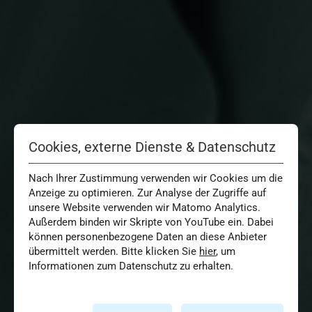
Cookies, externe Dienste & Datenschutz
Nach Ihrer Zustimmung verwenden wir Cookies um die
Anzeige zu optimieren. Zur Analyse der Zugriffe auf
unsere Website verwenden wir Matomo Analytics.
Außerdem binden wir Skripte von YouTube ein. Dabei
können personenbezogene Daten an diese Anbieter
übermittelt werden. Bitte klicken Sie
hier
, um
Informationen zum Datenschutz zu erhalten.