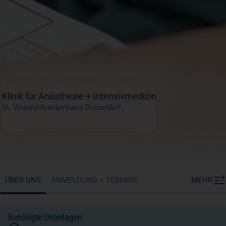
Klinik für Anästhesie + Intensivmedizin
St. Vinzenz-Krankenhaus Düsseldorf
ÜBER UNS
ANMELDUNG + TERMINE
MEHR
Benötigte Unterlagen