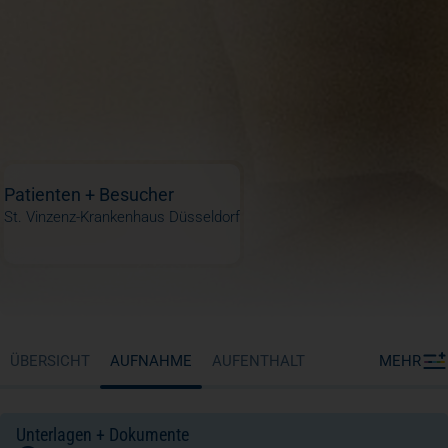
Patienten + Besucher
St. Vinzenz-Krankenhaus Düsseldorf
ÜBERSICHT
AUFNAHME
AUFENTHALT
MEHR
Unterlagen + Dokumente