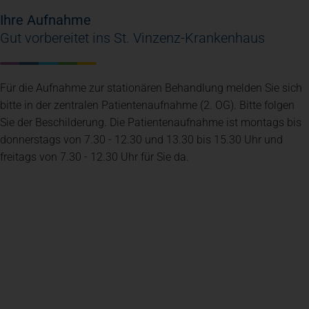
Ihre Aufnahme
Gut vorbereitet ins St. Vinzenz-Krankenhaus
Für die Aufnahme zur stationären Behandlung melden Sie sich
bitte in der zentralen Patientenaufnahme (2. OG). Bitte folgen
Sie der Beschilderung. Die Patientenaufnahme ist montags bis
donnerstags von 7.30 - 12.30 und 13.30 bis 15.30 Uhr und
freitags von 7.30 - 12.30 Uhr für Sie da.