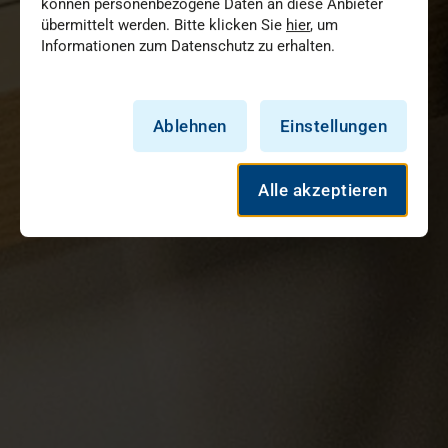
können personenbezogene Daten an diese Anbieter
übermittelt werden. Bitte klicken Sie
hier
, um
Informationen zum Datenschutz zu erhalten.
Ablehnen
Einstellungen
Alle akzeptieren