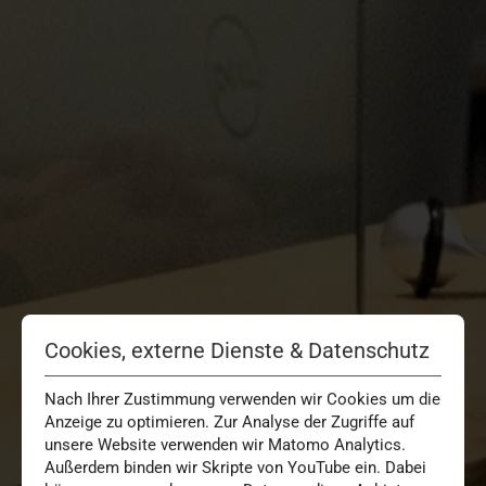
Cookies, externe Dienste & Datenschutz
Nach Ihrer Zustimmung verwenden wir Cookies um die
Anzeige zu optimieren. Zur Analyse der Zugriffe auf
unsere Website verwenden wir Matomo Analytics.
Außerdem binden wir Skripte von YouTube ein. Dabei