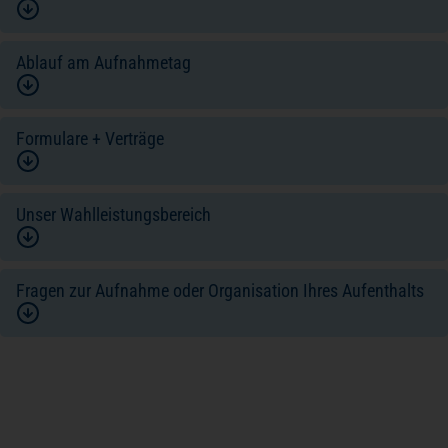
Ablauf am Aufnahmetag
Formulare + Verträge
Unser Wahlleistungsbereich
Fragen zur Aufnahme oder Organisation Ihres Aufenthalts