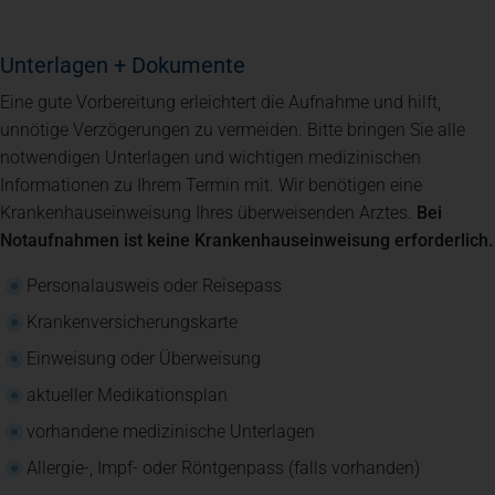
Unterlagen + Dokumente
Eine gute Vorbereitung erleichtert die Aufnahme und hilft,
unnötige Verzögerungen zu vermeiden. Bitte bringen Sie alle
notwendigen Unterlagen und wichtigen medizinischen
Informationen zu Ihrem Termin mit. Wir benötigen eine
Krankenhauseinweisung Ihres überweisenden Arztes.
Bei
Notaufnahmen ist keine Krankenhauseinweisung erforderlich.
Personalausweis oder Reisepass
Krankenversicherungskarte
Einweisung oder Überweisung
aktueller Medikationsplan
vorhandene medizinische Unterlagen
Allergie-, Impf- oder Röntgenpass (falls vorhanden)