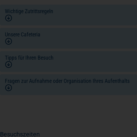
Wichtige Zutrittsregeln
Unsere Cafeteria
Tipps für Ihren Besuch
Fragen zur Aufnahme oder Organisation Ihres Aufenthalts
Besuchszeiten