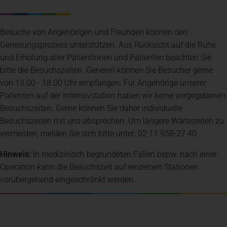
Besuche von Angehörigen und Freunden können den
Genesungsprozess unterstützen. Aus Rücksicht auf die Ruhe
und Erholung aller Patientinnen und Patienten beachten Sie
bitte die Besuchszeiten. Generell können Sie Besucher gerne
von 13.00 - 18.00 Uhr empfangen. Für Angehörige unserer
Patienten auf der Intensivstation haben wir keine vorgegebenen
Besuchszeiten. Gerne können Sie daher individuelle
Besuchszeiten mit uns absprechen. Um längere Wartezeiten zu
vermeiden, melden Sie sich bitte unter: 02 11 958-27 40.
Hinweis:
In medizinisch begründeten Fällen bspw. nach einer
Operation kann die Besuchszeit auf einzelnen Stationen
vorübergehend eingeschränkt werden.