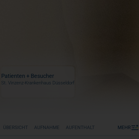
Patienten + Besucher
St. Vinzenz-Krankenhaus Düsseldorf
ÜBERSICHT
AUFNAHME
AUFENTHALT
MEHR