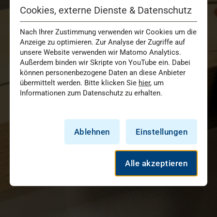
Cookies, externe Dienste & Datenschutz
Nach Ihrer Zustimmung verwenden wir Cookies um die
Anzeige zu optimieren. Zur Analyse der Zugriffe auf
unsere Website verwenden wir Matomo Analytics.
Außerdem binden wir Skripte von YouTube ein. Dabei
können personenbezogene Daten an diese Anbieter
übermittelt werden. Bitte klicken Sie
hier
, um
Informationen zum Datenschutz zu erhalten.
Ablehnen
Einstellungen
Alle akzeptieren