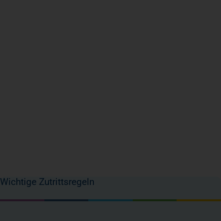
Wichtige Zutrittsregeln