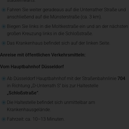
stadteinwärts.
Fahren Sie weiter geradeaus auf die Unterrather Straße und
anschließend auf die Münsterstraße (ca. 3 km).
Biegen Sie links in die Moltkestraße ein und an der nächsten
großen Kreuzung links in die Schloßstraße.
Das Krankenhaus befindet sich auf der linken Seite.
Anreise mit öffentlichen Verkehrsmitteln:
Vom Hauptbahnhof Düsseldorf
Ab Düsseldorf Hauptbahnhof mit der Straßenbahnlinie
704
in Richtung „D-Unterrath S“ bis zur Haltestelle
„Schloßstraße“
.
Die Haltestelle befindet sich unmittelbar am
Krankenhausgelände.
Fahrzeit: ca. 10–13 Minuten.