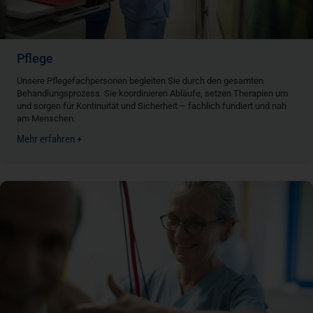
Pflege
Unsere Pflegefachpersonen begleiten Sie durch den gesamten
Behandlungsprozess. Sie koordinieren Abläufe, setzen Therapien um
und sorgen für Kontinuität und Sicherheit – fachlich fundiert und nah
am Menschen.
Mehr erfahren +