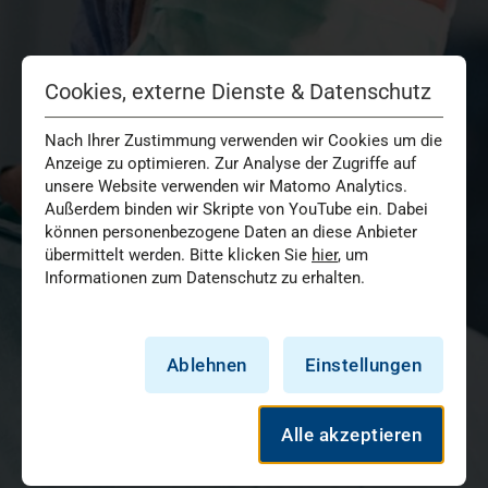
Cookies, externe Dienste & Datenschutz
Nach Ihrer Zustimmung verwenden wir Cookies um die
Anzeige zu optimieren. Zur Analyse der Zugriffe auf
unsere Website verwenden wir Matomo Analytics.
Außerdem binden wir Skripte von YouTube ein. Dabei
können personenbezogene Daten an diese Anbieter
übermittelt werden. Bitte klicken Sie
hier
, um
Informationen zum Datenschutz zu erhalten.
Ablehnen
Einstellungen
Alle akzeptieren