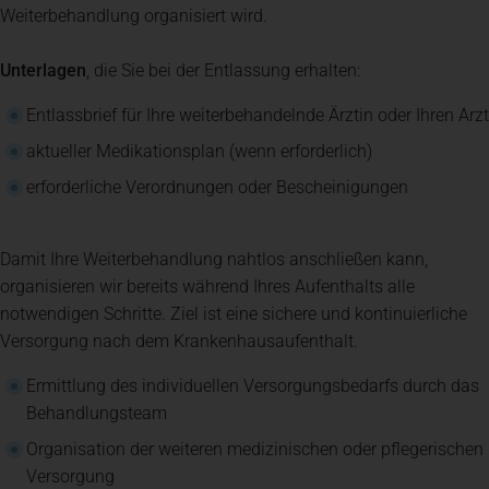
Weiterbehandlung organisiert wird.
Unterlagen
, die Sie bei der Entlassung erhalten:
Entlassbrief für Ihre weiterbehandelnde Ärztin oder Ihren Arzt
aktueller Medikationsplan (wenn erforderlich)
erforderliche Verordnungen oder Bescheinigungen
Damit Ihre Weiterbehandlung nahtlos anschließen kann,
organisieren wir bereits während Ihres Aufenthalts alle
notwendigen Schritte. Ziel ist eine sichere und kontinuierliche
Versorgung nach dem Krankenhausaufenthalt.
Ermittlung des individuellen Versorgungsbedarfs durch das
Behandlungsteam
Organisation der weiteren medizinischen oder pflegerischen
Versorgung