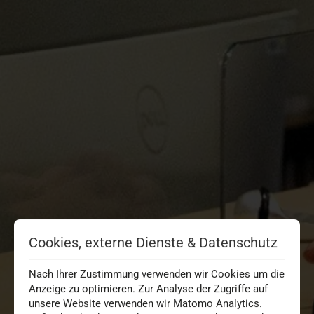
Cookies, externe Dienste & Datenschutz
Nach Ihrer Zustimmung verwenden wir Cookies um die
Anzeige zu optimieren. Zur Analyse der Zugriffe auf
unsere Website verwenden wir Matomo Analytics.