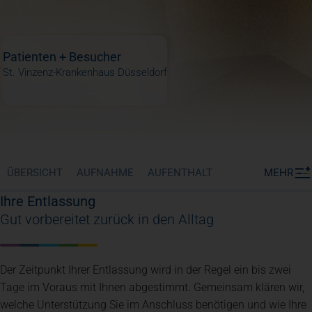
Patienten + Besucher
St. Vinzenz-Krankenhaus Düsseldorf
ÜBERSICHT
AUFNAHME
AUFENTHALT
MEHR
Ihre Entlassung
Gut vorbereitet zurück in den Alltag
Der Zeitpunkt Ihrer Entlassung wird in der Regel ein bis zwei
Tage im Voraus mit Ihnen abgestimmt. Gemeinsam klären wir,
welche Unterstützung Sie im Anschluss benötigen und wie Ihre