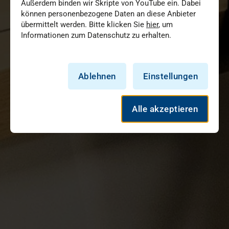
Außerdem binden wir Skripte von YouTube ein. Dabei
können personenbezogene Daten an diese Anbieter
übermittelt werden. Bitte klicken Sie
hier
, um
Informationen zum Datenschutz zu erhalten.
Ablehnen
Einstellungen
Alle akzeptieren