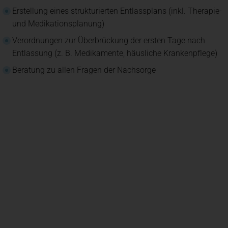
Erstellung eines strukturierten Entlassplans (inkl. Therapie-
und Medikationsplanung)
Verordnungen zur Überbrückung der ersten Tage nach
Entlassung (z. B. Medikamente, häusliche Krankenpflege)
Beratung zu allen Fragen der Nachsorge