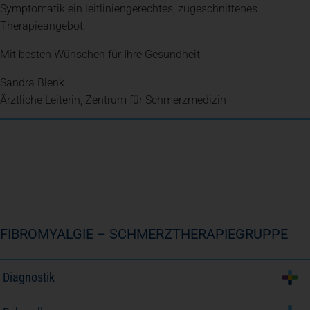
Symptomatik ein leitliniengerechtes, zugeschnittenes
Therapieangebot.
Mit besten Wünschen für Ihre Gesundheit
Sandra Blenk
Ärztliche Leiterin, Zentrum für Schmerzmedizin
FIBROMYALGIE – SCHMERZTHERAPIEGRUPPE
Diagnostik