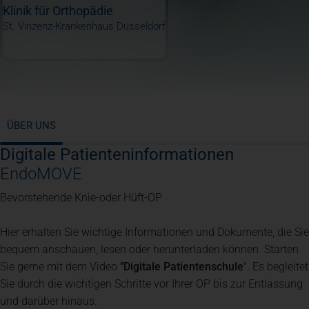
Klinik für Orthopädie
St. Vinzenz-Krankenhaus Düsseldorf
ÜBER UNS
Digitale Patienteninformationen
EndoMOVE
Bevorstehende Knie-oder Hüft-OP
Hier erhalten Sie wichtige Informationen und Dokumente, die Sie
bequem anschauen, lesen oder herunterladen können. Starten
Sie gerne mit dem Video
"Digitale Patientenschule
". Es begleitet
Sie durch die wichtigen Schritte vor Ihrer OP bis zur Entlassung
und darüber hinaus.