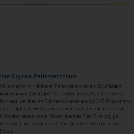
Ihre Digitale Patientenschule
Willkommen zur digitalen Patientenschule am
St. Vinzenz
Krankenhaus Düsseldorf.
Wir verfolgen das Rapid Recovery
Konzept, welches im Rahmen unseres endoMOVE-Programms
für die optimale Betreuung unserer Patienten mit Knie- und
Hüftgelenkersatz sorgt. Unser oberstes Ziel? Eine zügige
Genesung und ein ganzheitlicher Ansatz stehen dabei im
Fokus.