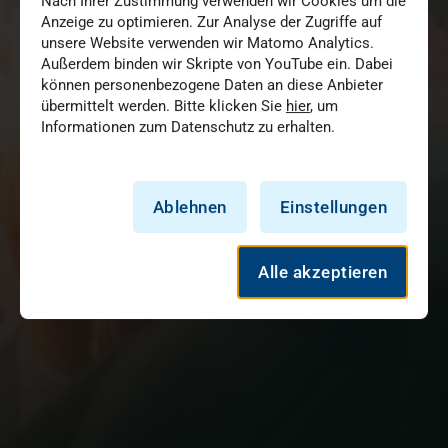
Nach Ihrer Zustimmung verwenden wir Cookies um die
Anzeige zu optimieren. Zur Analyse der Zugriffe auf
unsere Website verwenden wir Matomo Analytics.
Außerdem binden wir Skripte von YouTube ein. Dabei
können personenbezogene Daten an diese Anbieter
übermittelt werden. Bitte klicken Sie
hier
, um
Informationen zum Datenschutz zu erhalten.
Ablehnen
Einstellungen
Alle akzeptieren