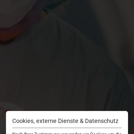
Cookies, externe Dienste & Datenschutz