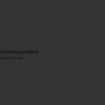
Aufklärungsvideos
Anästhesie