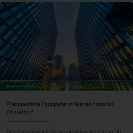
Preisgekrönte Fotografie im Marien Hospital
Düsseldorf
Das Marien Hospital Düsseldorf präsentiert bis zum 30.