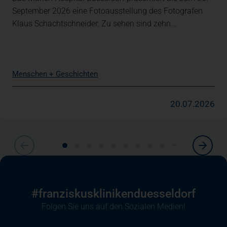
September 2026 eine Fotoausstellung des Fotografen
Klaus Schachtschneider. Zu sehen sind zehn…
Menschen + Geschichten
20.07.2026
#franziskusklinikenduesseldorf
Folgen Sie uns auf den Sozialen Medien!