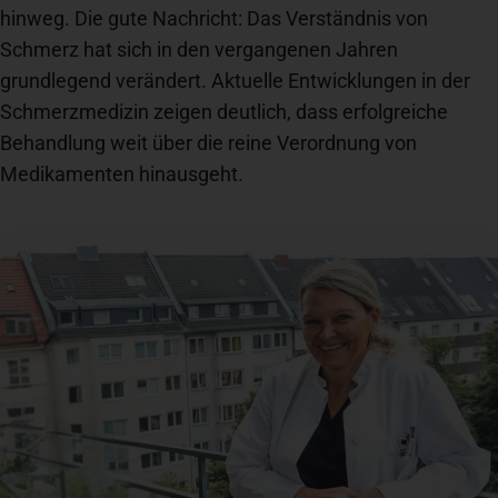
hinweg. Die gute Nachricht: Das Verständnis von
Spenden
+ Helfen
Schmerz hat sich in den vergangenen Jahren
grundlegend verändert. Aktuelle Entwicklungen in der
Schmerzmedizin zeigen deutlich, dass erfolgreiche
News
Behandlung weit über die reine Verordnung von
Medikamenten hinausgeht.
Spenden
+ Helfen
Veranstaltungen