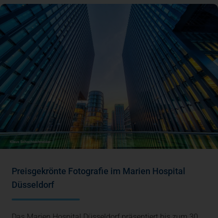
Preisgekrönte Fotografie im Marien Hospital
Düsseldorf
Das Marien Hospital Düsseldorf präsentiert bis zum 30.