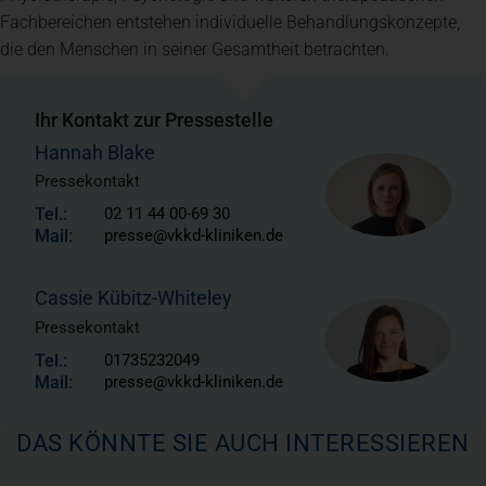
Fachbereichen entstehen individuelle Behandlungskonzepte,
die den Menschen in seiner Gesamtheit betrachten.
Ihr Kontakt zur Pressestelle
Hannah Blake
Pressekontakt
Tel.:
02 11 44 00-69 30
Mail:
presse@vkkd-kliniken.de
Cassie Kübitz-Whiteley
Pressekontakt
Tel.:
01735232049
Mail:
presse@vkkd-kliniken.de
DAS KÖNNTE SIE AUCH INTERESSIEREN