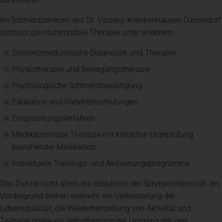
Im Schmerzzentrum des St. Vinzenz-Krankenhauses Düsseldorf
umfasst die multimodale Therapie unter anderem:
Schmerzmedizinische Diagnostik und Therapie
Physiotherapie und Bewegungstherapie
Psychologische Schmerzbewältigung
Edukation und Patientenschulungen
Entspannungsverfahren
Medikamentöse Therapie mit kritischer Überprüfung
bestehender Medikation
Individuelle Trainings- und Aktivierungsprogramme
Das Ziel ist nicht allein die Reduktion der Schmerzintensität. Im
Vordergrund stehen vielmehr die Verbesserung der
Lebensqualität, die Wiederherstellung von Aktivität und
Teilhabe sowie ein selbstbestimmter Umgang mit den