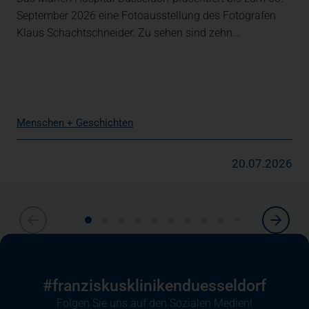
September 2026 eine Fotoausstellung des Fotografen
Klaus Schachtschneider. Zu sehen sind zehn…
Menschen + Geschichten
20.07.2026
#franziskusklinikenduesseldorf
Folgen Sie uns auf den Sozialen Medien!