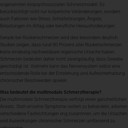
sogenannten biopsychosozialen Schmerzmodell. Es
berücksichtigt nicht nur körperliche Veränderungen, sondern
auch Faktoren wie Stress, Schlafstörungen, Ängste,
Belastungen im Alltag oder berufliche Herausforderungen.
Gerade bei Rückenschmerzen wird dies besonders deutlich.
Studien zeigen, dass rund 90 Prozent aller Rückenschmerzen
keine eindeutig nachweisbare organische Ursache haben.
Schmerzen bedeuten daher nicht zwangsläufig, dass Gewebe
geschädigt ist. Vielmehr kann das Nervensystem selbst eine
entscheidende Rolle bei der Entstehung und Aufrechterhaltung
chronischer Beschwerden spielen.
Was bedeutet die multimodale Schmerztherapie?
Die multimodale Schmerztherapie verfolgt einen ganzheitlichen
Ansatz. Statt einzelne Symptome isoliert zu behandeln, arbeiten
verschiedene Fachrichtungen eng zusammen, um die Ursachen
und Auswirkungen chronischer Schmerzen umfassend zu
adressieren.