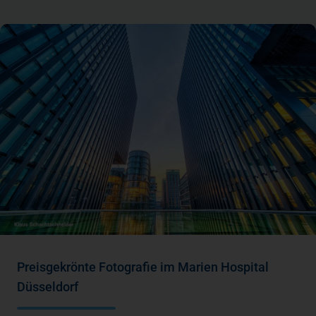
Preisgekrönte Fotografie im Marien Hospital
Düsseldorf