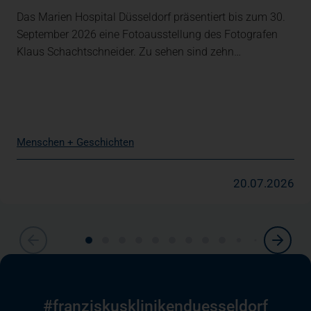
Das Marien Hospital Düsseldorf präsentiert bis zum 30.
September 2026 eine Fotoausstellung des Fotografen
Klaus Schachtschneider. Zu sehen sind zehn…
Menschen + Geschichten
20.07.2026
#franziskusklinikenduesseldorf