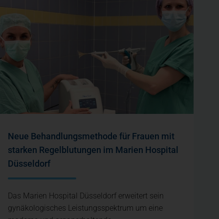
Neue Behandlungsmethode für Frauen mit
starken Regelblutungen im Marien Hospital
Düsseldorf
Das Marien Hospital Düsseldorf erweitert sein
gynäkologisches Leistungsspektrum um eine