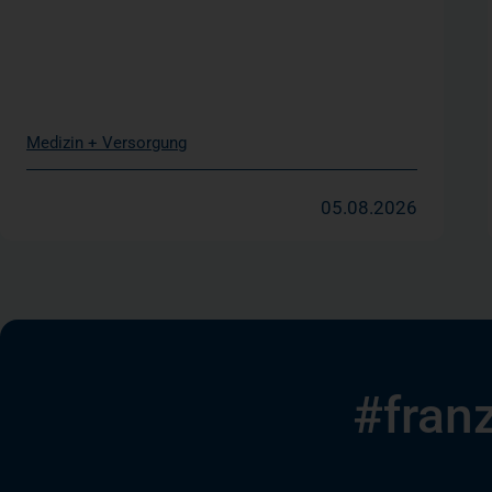
Medizin + Versorgung
05.08.2026
#fran