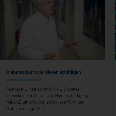
Diabetes kann die Nieren schädigen
Fast jeder 2. Mensch mit Typ-2-Diabetes
entwickelt eine chronische Nierenschädigung.
Neben Bluthochdruck stellt diese Form des
Diabetes den größten…