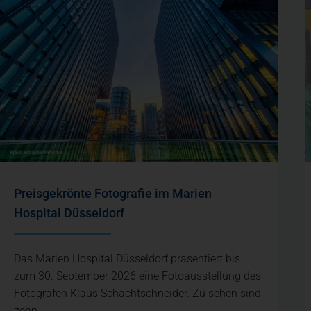
Preisgekrönte Fotografie im Marien
Hospital Düsseldorf
Das Marien Hospital Düsseldorf präsentiert bis
zum 30. September 2026 eine Fotoausstellung des
Fotografen Klaus Schachtschneider. Zu sehen sind
zehn…