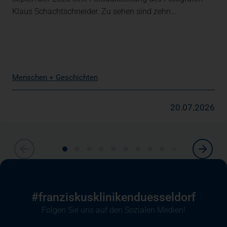
Klaus Schachtschneider. Zu sehen sind zehn…
Menschen + Geschichten
20.07.2026
#franziskusklinikenduesseldorf
Folgen Sie uns auf den Sozialen Medien!