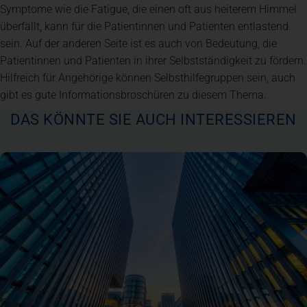
Symptome wie die Fatigue, die einen oft aus heiterem Himmel
überfällt, kann für die Patientinnen und Patienten entlastend
sein. Auf der anderen Seite ist es auch von Bedeutung, die
Patientinnen und Patienten in ihrer Selbstständigkeit zu fördern.
Hilfreich für Angehörige können Selbsthilfegruppen sein, auch
gibt es gute Informationsbroschüren zu diesem Thema.
DAS KÖNNTE SIE AUCH INTERESSIEREN