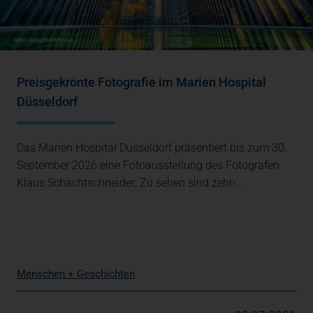
Preisgekrönte Fotografie im Marien Hospital
Düsseldorf
Das Marien Hospital Düsseldorf präsentiert bis zum 30.
September 2026 eine Fotoausstellung des Fotografen
Klaus Schachtschneider. Zu sehen sind zehn…
Menschen + Geschichten