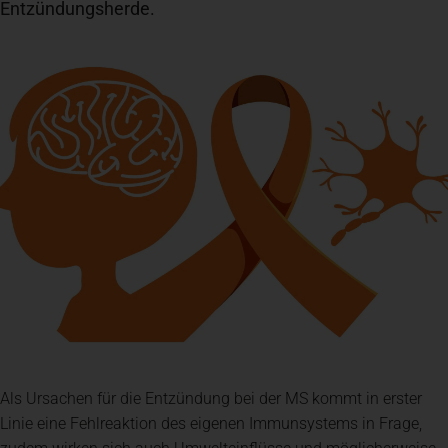
Entzündungsherde.
Spenden
+ Helfen
News
Spenden
+ Helfen
Veranstaltungen
Als Ursachen für die Entzündung bei der MS kommt in erster
Linie eine Fehlreaktion des eigenen Immunsystems in Frage,